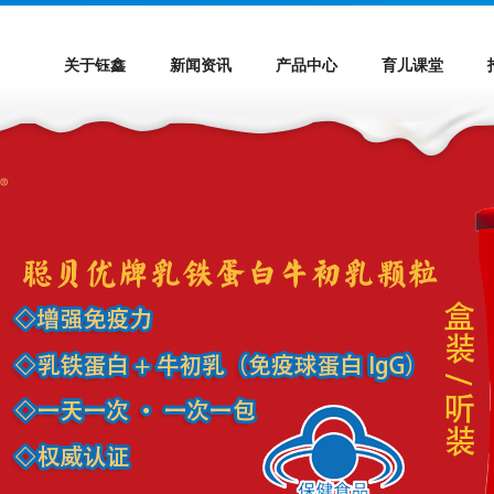
关于钰鑫
新闻资讯
产品中心
育儿课堂