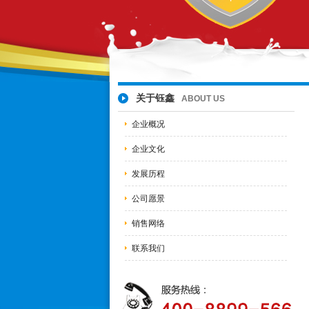
关于钰鑫
ABOUT US
企业概况
企业文化
发展历程
公司愿景
销售网络
联系我们