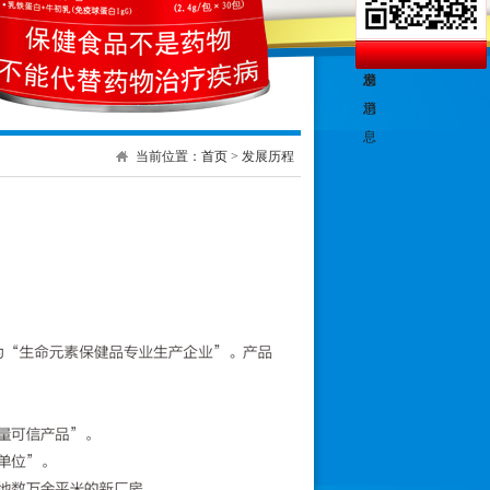
当前位置：
首页
> 发展历程