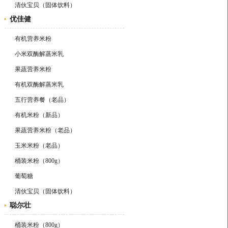
清伙宝贝（固体饮料）
优佳健
有机营养米粉
小米双酶解蒸米乳
果蔬营养米粉
有机双酶解蒸米乳
五行营养餐（老品）
有机米粉（新品）
果蔬营养米粉（老品）
玉米米粉（老品）
桶装米粉（800g）
葡萄糖
清伙宝贝（固体饮料）
聪尔壮
桶装米粉（800g）